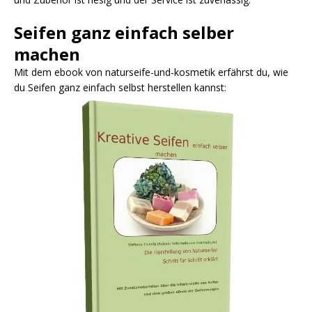
Seifen ganz einfach selber
machen
Mit dem ebook von naturseife-und-kosmetik erfährst du, wie
du Seifen ganz einfach selbst herstellen kannst: