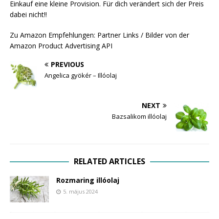
Einkauf eine kleine Provision. Für dich verändert sich der Preis
dabei nicht!!
Zu Amazon Empfehlungen: Partner Links / Bilder von der
Amazon Product Advertising API
PREVIOUS
Angelica gyökér – Illóolaj
NEXT
Bazsalikom illóolaj
RELATED ARTICLES
Rozmaring illóolaj
5. május 2024