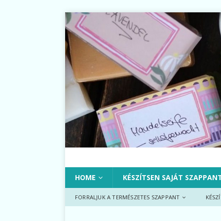
HOME
KÉSZÍTSEN SAJÁT SZAPPAN
FORRALJUK A TERMÉSZETES SZAPPANT
KÉSZ