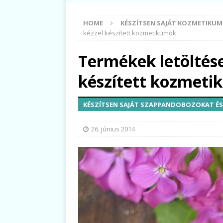
HOME
KÉSZÍTSEN SAJÁT KOZMETIKU
kézzel készített kozmetikumok
Termékek letöltés
készített kozmet
KÉSZÍTSEN SAJÁT SZAPPANDOBOZOKAT ÉS 
26. június 2014