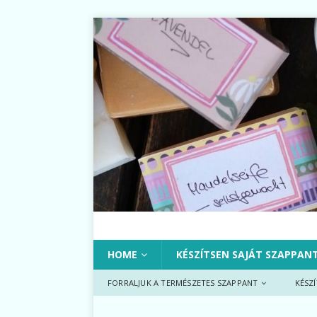
HOME
KÉSZÍTSEN SAJÁT SZAPPAN
FORRALJUK A TERMÉSZETES SZAPPANT
KÉSZ