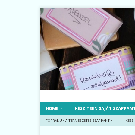
HOME
KÉSZÍTSEN SAJÁT SZAPPAN
FORRALJUK A TERMÉSZETES SZAPPANT
KÉSZ