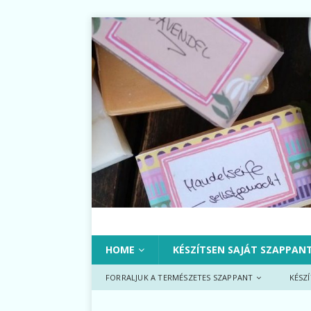
HOME
KÉSZÍTSEN SAJÁT SZAPPAN
FORRALJUK A TERMÉSZETES SZAPPANT
KÉSZ