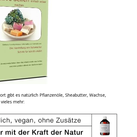
ort gibt es natürlich Pflanzenöle, Sheabutter, Wachse,
vieles mehr: