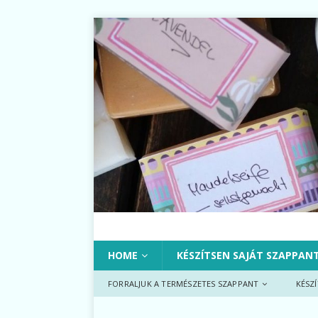
HOME
KÉSZÍTSEN SAJÁT SZAPPAN
FORRALJUK A TERMÉSZETES SZAPPANT
KÉSZ