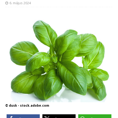
6. május 2024
© dusk - stock.adobe.com