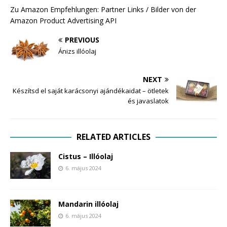
Zu Amazon Empfehlungen: Partner Links / Bilder von der
Amazon Product Advertising API
PREVIOUS
Ánizs illóolaj
NEXT
Készítsd el saját karácsonyi ajándékaidat – ötletek
és javaslatok
RELATED ARTICLES
Cistus – Illóolaj
6. május 2024
Mandarin illóolaj
6. május 2024