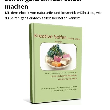
machen
Mit dem ebook von naturseife-und-kosmetik erfährst du, wie
du Seifen ganz einfach selbst herstellen kannst: