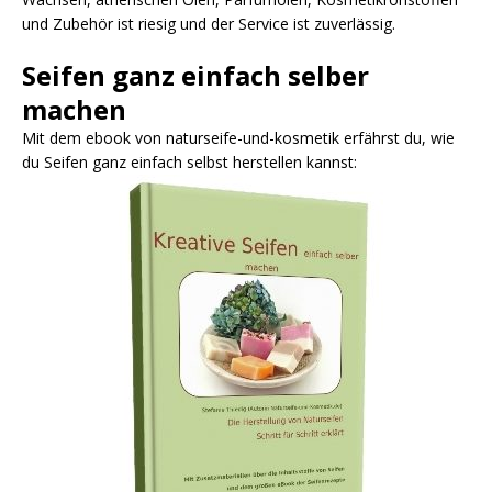
und Zubehör ist riesig und der Service ist zuverlässig.
Seifen ganz einfach selber
machen
Mit dem ebook von naturseife-und-kosmetik erfährst du, wie
du Seifen ganz einfach selbst herstellen kannst: