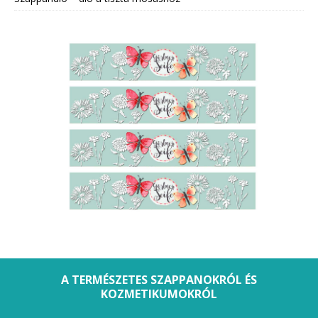
A TERMÉSZETES SZAPPANOKRÓL ÉS
KOZMETIKUMOKRÓL