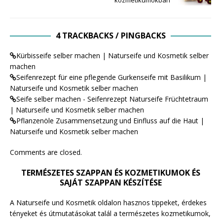
4 TRACKBACKS / PINGBACKS
Kürbisseife selber machen | Naturseife und Kosmetik selber
machen
Seifenrezept für eine pflegende Gurkenseife mit Basilikum |
Naturseife und Kosmetik selber machen
Seife selber machen - Seifenrezept Naturseife Früchtetraum
| Naturseife und Kosmetik selber machen
Pflanzenöle Zusammensetzung und Einfluss auf die Haut |
Naturseife und Kosmetik selber machen
Comments are closed.
TERMÉSZETES SZAPPAN ÉS KOZMETIKUMOK ÉS
SAJÁT SZAPPAN KÉSZÍTÉSE
A Naturseife und Kosmetik oldalon hasznos tippeket, érdekes
tényeket és útmutatásokat talál a természetes kozmetikumok,