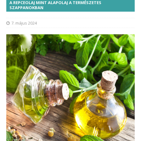
A REPCEOLAJ MINT ALAPOLAJ A TERMÉSZETES
SZAPPANOKBAN
7. május 2024