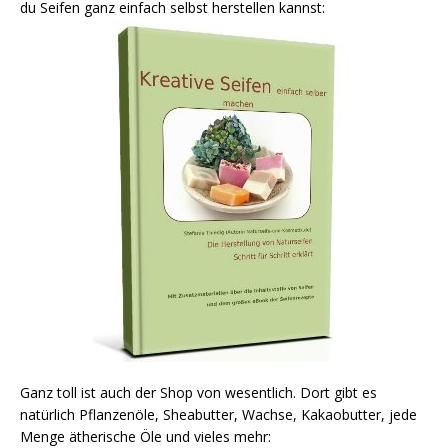
du Seifen ganz einfach selbst herstellen kannst:
Ganz toll ist auch der Shop von wesentlich. Dort gibt es
natürlich Pflanzenöle, Sheabutter, Wachse, Kakaobutter, jede
Menge ätherische Öle und vieles mehr: