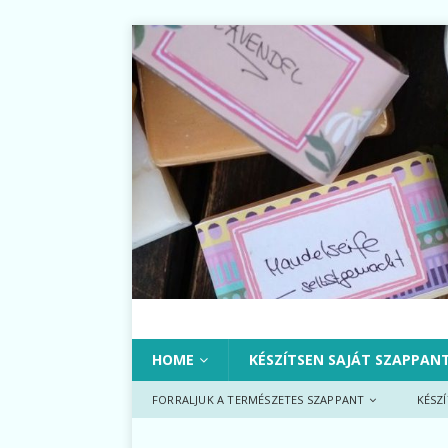
HOME
KÉSZÍTSEN SAJÁT SZAPPAN
FORRALJUK A TERMÉSZETES SZAPPANT
KÉSZ