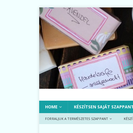
HOME
KÉSZÍTSEN SAJÁT SZAPPAN
FORRALJUK A TERMÉSZETES SZAPPANT
KÉSZ