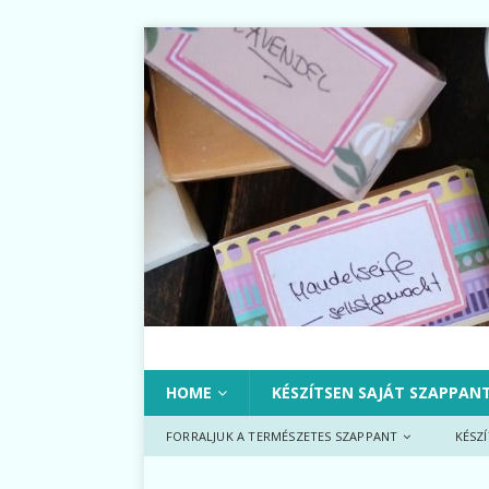
HOME
KÉSZÍTSEN SAJÁT SZAPPAN
FORRALJUK A TERMÉSZETES SZAPPANT
KÉSZ