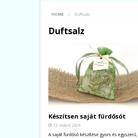
HOME
Duftsalz
Duftsalz
Készítsen saját fürdősót
13. május 2024
A saját fürdősó készítése gyors és egyszerű,