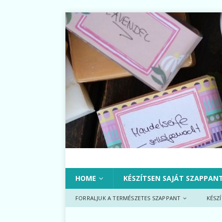
HOME
KÉSZÍTSEN SAJÁT SZAPPAN
FORRALJUK A TERMÉSZETES SZAPPANT
KÉSZ