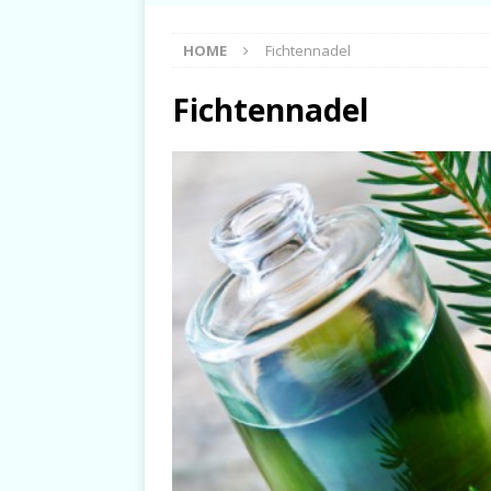
HOME
Fichtennadel
Fichtennadel