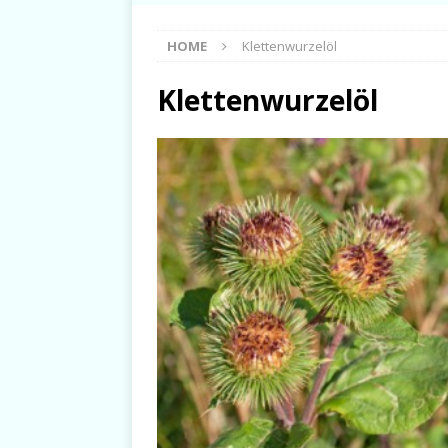
HOME
Klettenwurzelöl
Klettenwurzelöl