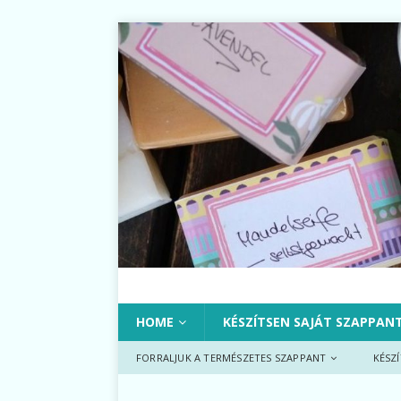
HOME
KÉSZÍTSEN SAJÁT SZAPPAN
FORRALJUK A TERMÉSZETES SZAPPANT
KÉSZ