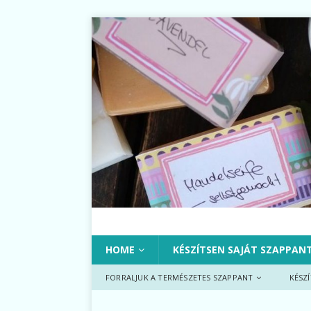
HOME
KÉSZÍTSEN SAJÁT SZAPPAN
FORRALJUK A TERMÉSZETES SZAPPANT
KÉSZ