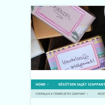
HOME
KÉSZÍTSEN SAJÁT SZAPPAN
FORRALJUK A TERMÉSZETES SZAPPANT
KÉSZ