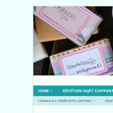
HOME
KÉSZÍTSEN SAJÁT SZAPPAN
FORRALJUK A TERMÉSZETES SZAPPANT
KÉSZ