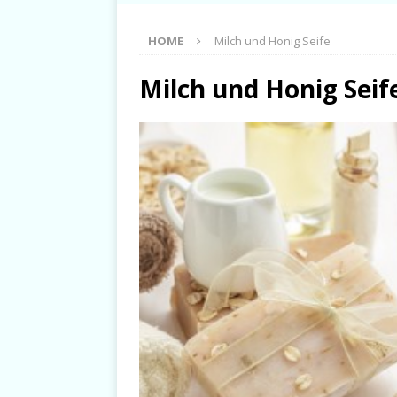
HOME
Milch und Honig Seife
Milch und Honig Seif