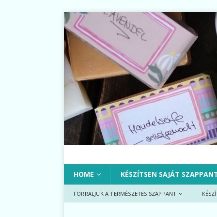
HOME
KÉSZÍTSEN SAJÁT SZAPPAN
FORRALJUK A TERMÉSZETES SZAPPANT
KÉSZ