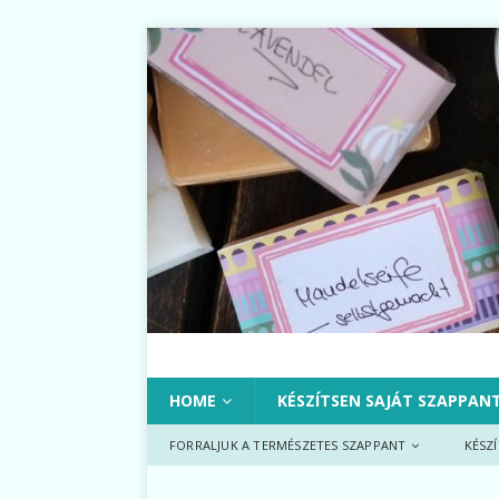
HOME
KÉSZÍTSEN SAJÁT SZAPPAN
FORRALJUK A TERMÉSZETES SZAPPANT
KÉSZ