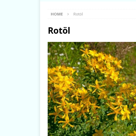
HOME
Rotöl
Rotöl