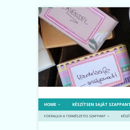
HOME
KÉSZÍTSEN SAJÁT SZAPPAN
FORRALJUK A TERMÉSZETES SZAPPANT
KÉSZ