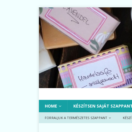
HOME
KÉSZÍTSEN SAJÁT SZAPPAN
FORRALJUK A TERMÉSZETES SZAPPANT
KÉSZ