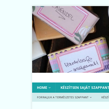
HOME
KÉSZÍTSEN SAJÁT SZAPPAN
FORRALJUK A TERMÉSZETES SZAPPANT
KÉSZ