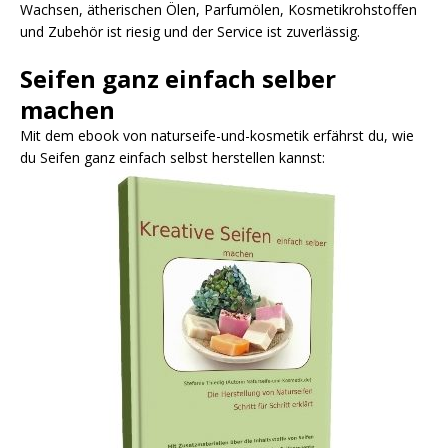
Wachsen, ätherischen Ölen, Parfumölen, Kosmetikrohstoffen
und Zubehör ist riesig und der Service ist zuverlässig.
Seifen ganz einfach selber
machen
Mit dem ebook von naturseife-und-kosmetik erfährst du, wie
du Seifen ganz einfach selbst herstellen kannst: