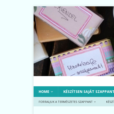
HOME
KÉSZÍTSEN SAJÁT SZAPPAN
FORRALJUK A TERMÉSZETES SZAPPANT
KÉSZ