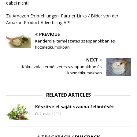
dabei nicht!!
Zu Amazon Empfehlungen: Partner Links / Bilder von der
Amazon Product Advertising API
PREVIOUS
Kenderolaj természetes szappanokban és
kozmetikumokban
NEXT
Kókuszolaj természetes szappanokban és
kozmetikumokban
RELATED ARTICLES
Készítse el saját szauna felöntését
7. május 2024