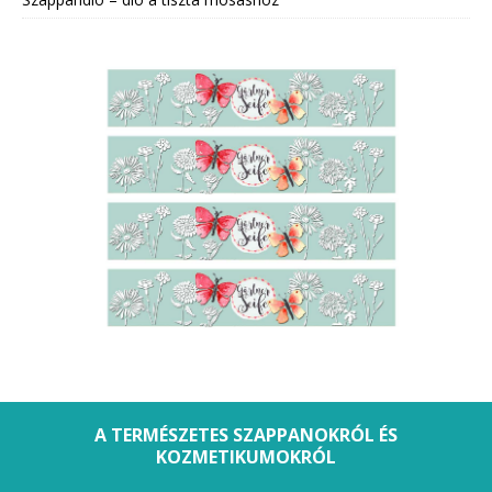
A TERMÉSZETES SZAPPANOKRÓL ÉS
KOZMETIKUMOKRÓL