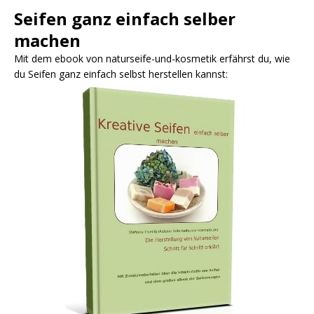
Seifen ganz einfach selber
machen
Mit dem ebook von naturseife-und-kosmetik erfährst du, wie
du Seifen ganz einfach selbst herstellen kannst: