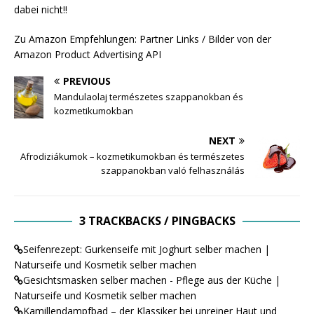
dabei nicht!!
Zu Amazon Empfehlungen: Partner Links / Bilder von der
Amazon Product Advertising API
PREVIOUS
Mandulaolaj természetes szappanokban és
kozmetikumokban
NEXT
Afrodiziákumok – kozmetikumokban és természetes
szappanokban való felhasználás
3 TRACKBACKS / PINGBACKS
Seifenrezept: Gurkenseife mit Joghurt selber machen |
Naturseife und Kosmetik selber machen
Gesichtsmasken selber machen - Pflege aus der Küche |
Naturseife und Kosmetik selber machen
Kamillendampfbad – der Klassiker bei unreiner Haut und