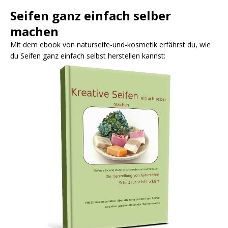
Seifen ganz einfach selber
machen
Mit dem ebook von naturseife-und-kosmetik erfährst du, wie
du Seifen ganz einfach selbst herstellen kannst: