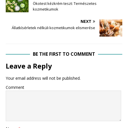
Ökotest kézkrém teszt: Természetes
kozmetikumok
NEXT
Állatkísérletek nélküli kozmetikumok elismerése
BE THE FIRST TO COMMENT
Leave a Reply
Your email address will not be published.
Comment