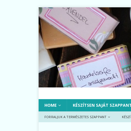
HOME
KÉSZÍTSEN SAJÁT SZAPPAN
FORRALJUK A TERMÉSZETES SZAPPANT
KÉSZ