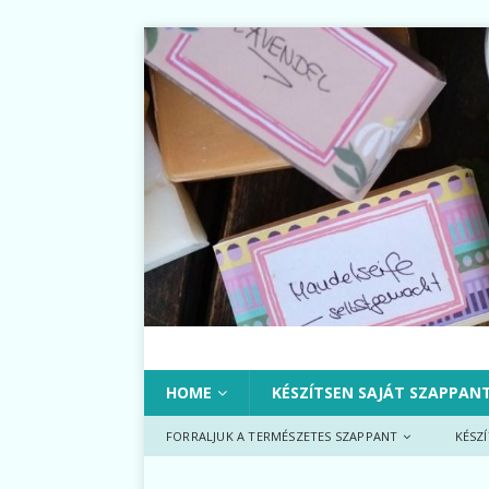
HOME
KÉSZÍTSEN SAJÁT SZAPPAN
FORRALJUK A TERMÉSZETES SZAPPANT
KÉSZ