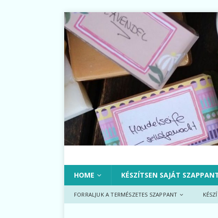
HOME
KÉSZÍTSEN SAJÁT SZAPPAN
FORRALJUK A TERMÉSZETES SZAPPANT
KÉSZ