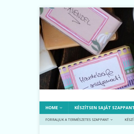
HOME
KÉSZÍTSEN SAJÁT SZAPPAN
FORRALJUK A TERMÉSZETES SZAPPANT
KÉSZ