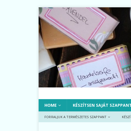
HOME
KÉSZÍTSEN SAJÁT SZAPPAN
FORRALJUK A TERMÉSZETES SZAPPANT
KÉSZ