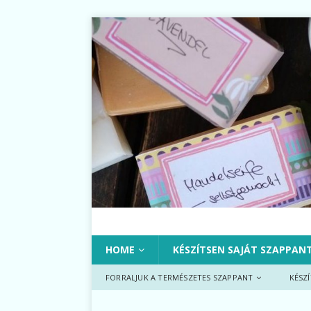
HOME
KÉSZÍTSEN SAJÁT SZAPPAN
FORRALJUK A TERMÉSZETES SZAPPANT
KÉSZ