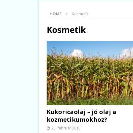
HOME
Kosmetik
Kosmetik
Kukoricaolaj – jó olaj a
kozmetikumokhoz?
25. február 2015