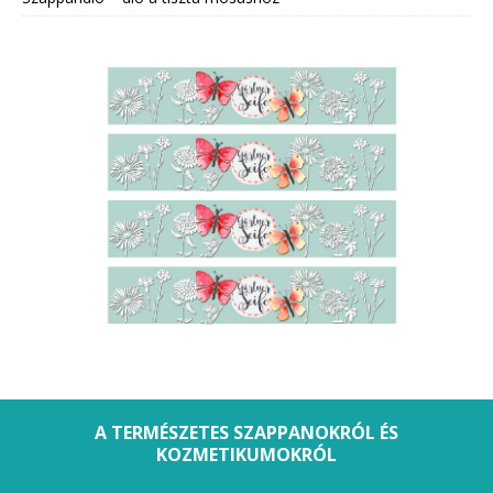
A TERMÉSZETES SZAPPANOKRÓL ÉS
KOZMETIKUMOKRÓL