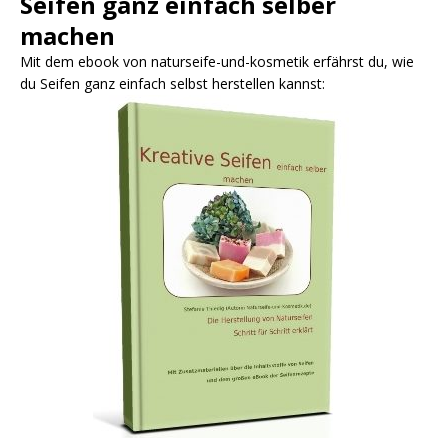
Seifen ganz einfach selber
machen
Mit dem ebook von naturseife-und-kosmetik erfährst du, wie
du Seifen ganz einfach selbst herstellen kannst: