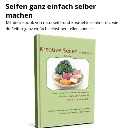
Seifen ganz einfach selber
machen
Mit dem ebook von naturseife-und-kosmetik erfährst du, wie
du Seifen ganz einfach selbst herstellen kannst: