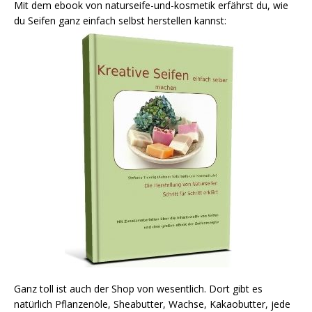
Mit dem ebook von naturseife-und-kosmetik erfährst du, wie
du Seifen ganz einfach selbst herstellen kannst:
Ganz toll ist auch der Shop von wesentlich. Dort gibt es
natürlich Pflanzenöle, Sheabutter, Wachse, Kakaobutter, jede