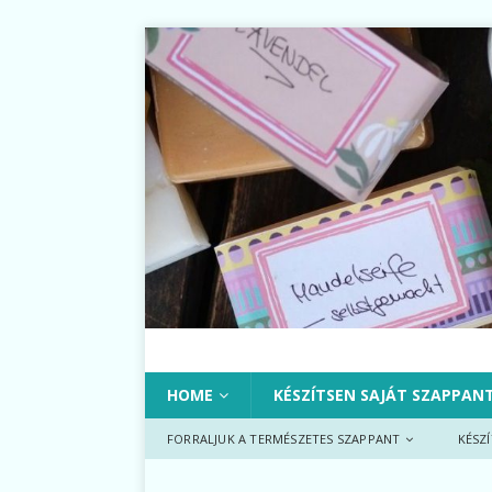
HOME
KÉSZÍTSEN SAJÁT SZAPPAN
FORRALJUK A TERMÉSZETES SZAPPANT
KÉSZ