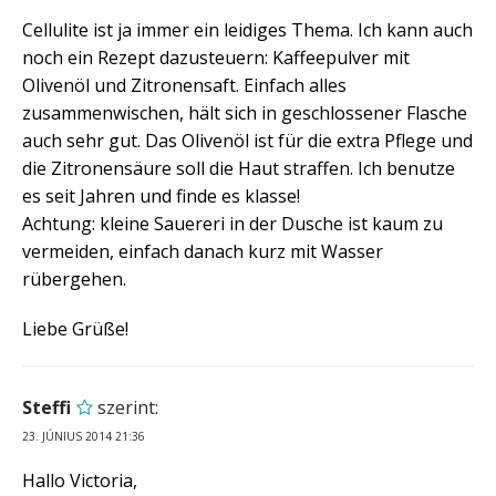
Cellulite ist ja immer ein leidiges Thema. Ich kann auch
noch ein Rezept dazusteuern: Kaffeepulver mit
Olivenöl und Zitronensaft. Einfach alles
zusammenwischen, hält sich in geschlossener Flasche
auch sehr gut. Das Olivenöl ist für die extra Pflege und
die Zitronensäure soll die Haut straffen. Ich benutze
es seit Jahren und finde es klasse!
Achtung: kleine Sauereri in der Dusche ist kaum zu
vermeiden, einfach danach kurz mit Wasser
rübergehen.
Liebe Grüße!
Steffi
szerint:
23. JÚNIUS 2014 21:36
Hallo Victoria,