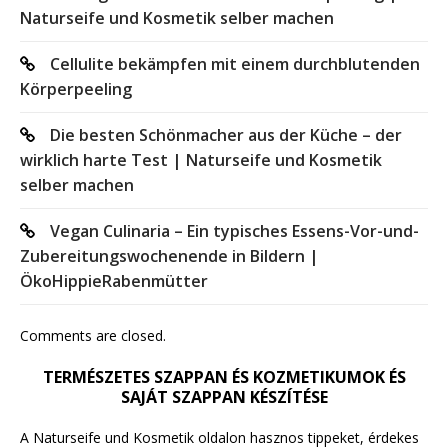
Naturseife und Kosmetik selber machen
Cellulite bekämpfen mit einem durchblutenden
Körperpeeling
Die besten Schönmacher aus der Küche – der
wirklich harte Test | Naturseife und Kosmetik
selber machen
Vegan Culinaria – Ein typisches Essens-Vor-und-
Zubereitungswochenende in Bildern |
ÖkoHippieRabenmütter
Comments are closed.
TERMÉSZETES SZAPPAN ÉS KOZMETIKUMOK ÉS
SAJÁT SZAPPAN KÉSZÍTÉSE
A Naturseife und Kosmetik oldalon hasznos tippeket, érdekes