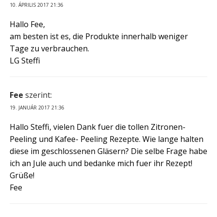
10. ÁPRILIS 2017 21:36
Hallo Fee,
am besten ist es, die Produkte innerhalb weniger
Tage zu verbrauchen.
LG Steffi
Fee
szerint:
19. JANUÁR 2017 21:36
Hallo Steffi, vielen Dank fuer die tollen Zitronen-
Peeling und Kafee- Peeling Rezepte. Wie lange halten
diese im geschlossenen Gläsern? Die selbe Frage habe
ich an Jule auch und bedanke mich fuer ihr Rezept!
Grüße!
Fee