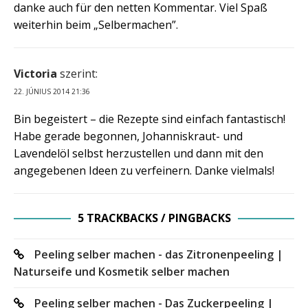
danke auch für den netten Kommentar. Viel Spaß
weiterhin beim „Selbermachen”.
Victoria
szerint:
22. JÚNIUS 2014 21:36
Bin begeistert – die Rezepte sind einfach fantastisch!
Habe gerade begonnen, Johanniskraut- und
Lavendelöl selbst herzustellen und dann mit den
angegebenen Ideen zu verfeinern. Danke vielmals!
5 TRACKBACKS / PINGBACKS
Peeling selber machen - das Zitronenpeeling |
Naturseife und Kosmetik selber machen
Peeling selber machen - Das Zuckerpeeling |