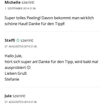
Michelle
szerint:
1. SZEPTEMBER 2014 21:36
Super tolles Peeling! Davon bekommt man wirklich
schöne Haut! Danke für den Tipp!!
Steffi
szerint:
27. AUGUSZTUS 2014 21:36
Hallo Jule,
hört sich super an! Danke für den Tipp, wird bald mal
ausprobiert 🙂
Lieben Gruß
Stefanie
Jule
szerint:
27. AUGUSZTUS 2014 21:36