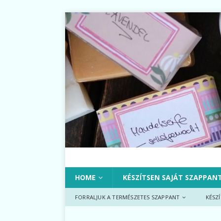
HOME
KÉSZÍTSEN SAJÁT SZAPPAN
FORRALJUK A TERMÉSZETES SZAPPANT
KÉSZ