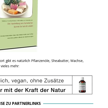
ort gibt es natürlich Pflanzenöle, Sheabutter, Wachse,
vieles mehr:
ISE ZU PARTNERLINKS