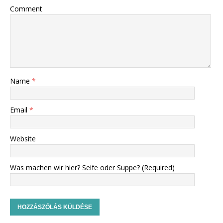
Comment
Name
*
Email
*
Website
Was machen wir hier? Seife oder Suppe? (Required)