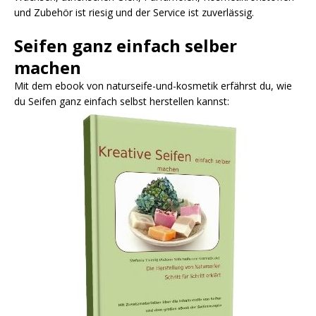
und Zubehör ist riesig und der Service ist zuverlässig.
Seifen ganz einfach selber
machen
Mit dem ebook von naturseife-und-kosmetik erfährst du, wie
du Seifen ganz einfach selbst herstellen kannst: