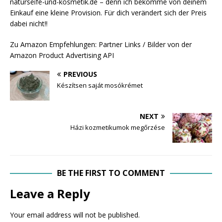
naturseife-und-kosmetik.de – denn ich bekomme von deinem
Einkauf eine kleine Provision. Für dich verändert sich der Preis
dabei nicht!!
Zu Amazon Empfehlungen: Partner Links / Bilder von der
Amazon Product Advertising API
PREVIOUS
Készítsen saját mosókrémet
NEXT
Házi kozmetikumok megőrzése
BE THE FIRST TO COMMENT
Leave a Reply
Your email address will not be published.