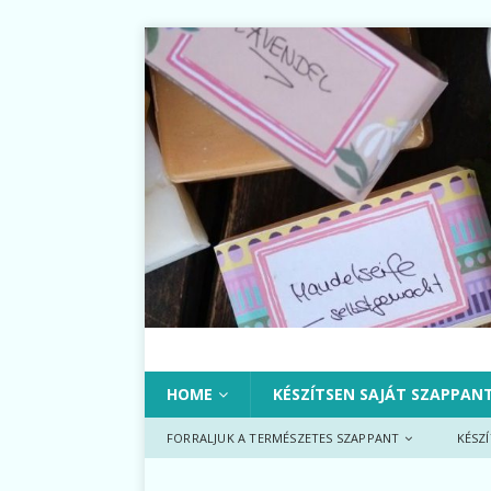
HOME
KÉSZÍTSEN SAJÁT SZAPPAN
FORRALJUK A TERMÉSZETES SZAPPANT
KÉSZ