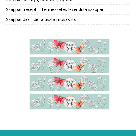
Szappan recept – Természetes levendula szappan
Szappandió – dió a tiszta mosáshoz