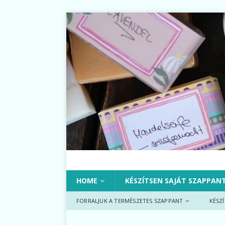
HOME
KÉSZÍTSEN SAJÁT SZAPPAN
FORRALJUK A TERMÉSZETES SZAPPANT
KÉSZ