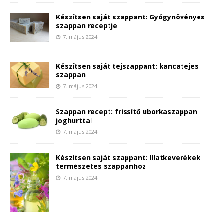
Készítsen saját szappant: Gyógynövényes
szappan receptje
7. május 2024
Készítsen saját tejszappant: kancatejes
szappan
7. május 2024
Szappan recept: frissítő uborkaszappan
joghurttal
7. május 2024
Készítsen saját szappant: Illatkeverékek
természetes szappanhoz
7. május 2024