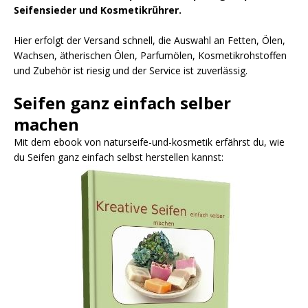
Seifensieder und Kosmetikrührer.
Hier erfolgt der Versand schnell, die Auswahl an Fetten, Ölen,
Wachsen, ätherischen Ölen, Parfumölen, Kosmetikrohstoffen
und Zubehör ist riesig und der Service ist zuverlässig.
Seifen ganz einfach selber
machen
Mit dem ebook von naturseife-und-kosmetik erfährst du, wie
du Seifen ganz einfach selbst herstellen kannst: