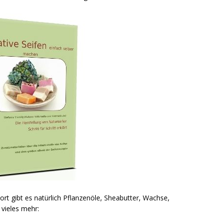
ort gibt es natürlich Pflanzenöle, Sheabutter, Wachse,
vieles mehr: