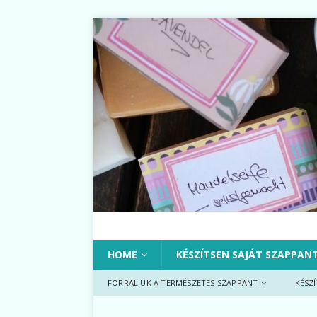
HOME
KÉSZÍTSEN SAJÁT SZAPPAN
FORRALJUK A TERMÉSZETES SZAPPANT
KÉSZ