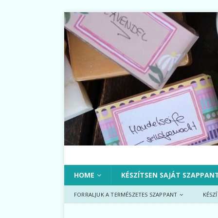
HOME
KÉSZÍTSEN SAJÁT SZAPPAN
FORRALJUK A TERMÉSZETES SZAPPANT
KÉSZ